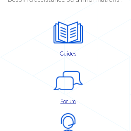
Guides
Forum